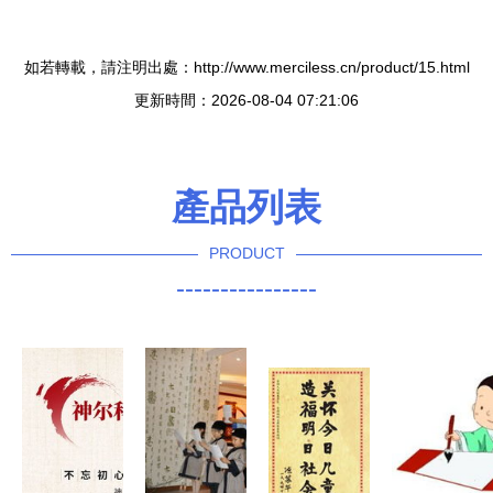
如若轉載，請注明出處：http://www.merciless.cn/product/15.html
更新時間：2026-08-04 07:21:06
產品列表
PRODUCT
----------------